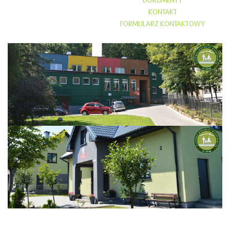
DOKUMENTY
KONTAKT
FORMULARZ KONTAKTOWY