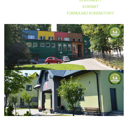
DOKUMENTY
KONTAKT
FORMULARZ KONTAKTOWY