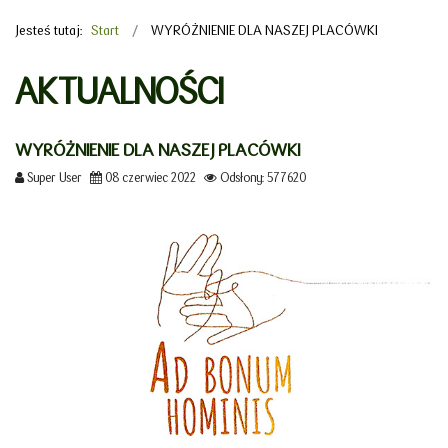
Jesteś tutaj:
Start
WYRÓŻNIENIE DLA NASZEJ PLACÓWKI
AKTUALNOŚCI
WYRÓŻNIENIE DLA NASZEJ PLACÓWKI
Super User
08 czerwiec 2022
Odsłony: 577620