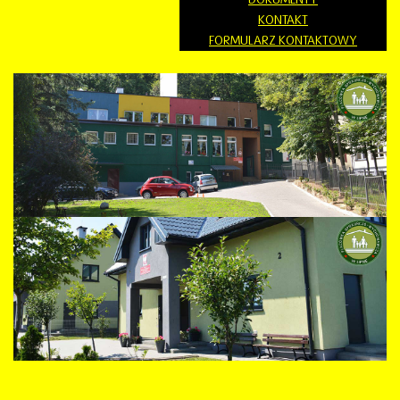
KONTAKT
FORMULARZ KONTAKTOWY