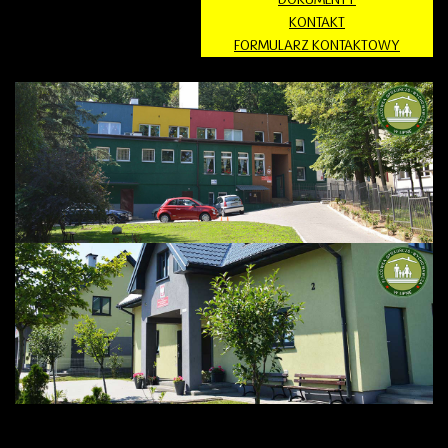
KONTAKT
FORMULARZ KONTAKTOWY