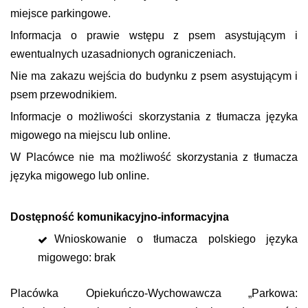
miejsce parkingowe.
Informacja o prawie wstępu z psem asystującym i
ewentualnych uzasadnionych ograniczeniach.
Nie ma zakazu wejścia do budynku z psem asystującym i
psem przewodnikiem.
Informacje o możliwości skorzystania z tłumacza języka
migowego na miejscu lub online.
W Placówce nie ma możliwość skorzystania z tłumacza
języka migowego lub online.
Dostępność komunikacyjno-informacyjna
Wnioskowanie o tłumacza polskiego języka
migowego: brak
Placówka Opiekuńczo-Wychowawcza „Parkowa: