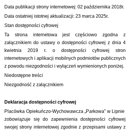
Data publikacji strony internetowej: 02 października 2018r.
Data ostatniej istotnej aktualizacji: 23 marca 2025r.
Stan dostępności cyfrowej
Ta strona internetowa jest częściowo zgodna z
załącznikiem do ustawy o dostępności cyfrowej z dnia 4
kwietnia 2019 r. o dostępności cyfrowej stron
internetowych i aplikacji mobilnych podmiotów publicznych
z powodu niezgodności i wyłączeń wymienionych poniżej.
Niedostępne treści
Niezgodność z załącznikiem
Deklaracja dostępności cyfrowej
Placówka Opiekuńczo-Wychowawcza „Parkowa” w Lipnie
zobowiązuje się do zapewnienia dostępności cyfrowej
swojej strony internetowej zgodnie z przepisami ustawy z