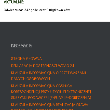
AKTUALNIE:
Odwiedza nas 342 gości oraz 0 użytkowników.
INFORMACJE:
STRONA GŁÓWNA
DEKLARACJA DOSTĘPNOŚCI WCAG 2.1
KLAUZULA INFORMACYJNA O PRZETWARZANIU
DANYCH OSOBOWYCH
KLAUZULA INFORMACYJNA OBSŁUGA
KORESPONDENCJI PRZY UŻYCIU ELEKTRONICZNEJ
SKRZYNKI PODAWCZEJ (E-PUAP I E-DORECZENIA)
KLAUZULA INFORMACYJNA REALIZACJA PRAWA