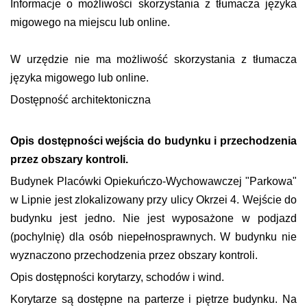
Informacje o możliwości skorzystania z tłumacza języka
migowego na miejscu lub online.
W urzędzie nie ma możliwość skorzystania z tłumacza
języka migowego lub online.
Dostępność architektoniczna
Opis dostępności wejścia do budynku i przechodzenia
przez obszary kontroli.
Budynek Placówki Opiekuńczo-Wychowawczej "Parkowa"
w Lipnie jest zlokalizowany przy ulicy Okrzei 4. Wejście do
budynku jest jedno. Nie jest wyposażone w podjazd
(pochylnię) dla osób niepełnosprawnych. W budynku nie
wyznaczono przechodzenia przez obszary kontroli.
Opis dostępności korytarzy, schodów i wind.
Korytarze są dostępne na parterze i piętrze budynku. Na