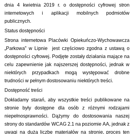
dnia 4 kwietnia 2019 r. o dostępności cyfrowej stron
internetowych i aplikacji mobilnych podmiotów
publicznych.
Status dostępności
Strona internetowa Placówki Opiekuńczo-Wychowawcza
„Parkowa” w Lipnie jest częściowo zgodna z ustawą o
dostępności cyfrowej. Podjęte zostały działania mające na
celu zapewnienie jak najszerszej dostępności, jednak w
niektórych przypadkach mogą występować drobne
trudności w pełnym dostosowaniu niektórych treści.
Dostępność treści
Dokładamy starań, aby wszystkie treści publikowane na
stronie były dostępne dla osób z różnymi rodzajami
niepełnosprawności. Dążymy do dostosowania naszej
strony do standardów WCAG 2.1 na poziomie AA, jednak z
uwagi na dużą liczbę materiałów na stronie, proces ten