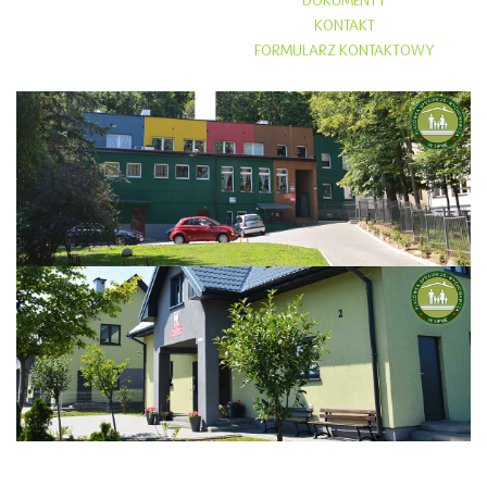
DOKUMENTY
KONTAKT
FORMULARZ KONTAKTOWY