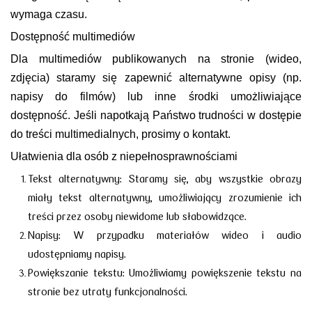
wymaga czasu.
Dostępność multimediów
Dla multimediów publikowanych na stronie (wideo,
zdjęcia) staramy się zapewnić alternatywne opisy (np.
napisy do filmów) lub inne środki umożliwiające
dostępność. Jeśli napotkają Państwo trudności w dostępie
do treści multimedialnych, prosimy o kontakt.
Ułatwienia dla osób z niepełnosprawnościami
Tekst alternatywny: Staramy się, aby wszystkie obrazy
miały tekst alternatywny, umożliwiający zrozumienie ich
treści przez osoby niewidome lub słabowidzące.
Napisy: W przypadku materiałów wideo i audio
udostępniamy napisy.
Powiększanie tekstu: Umożliwiamy powiększenie tekstu na
stronie bez utraty funkcjonalności.