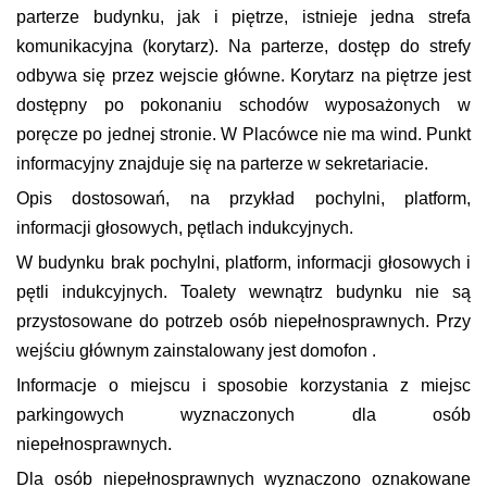
parterze budynku, jak i piętrze, istnieje jedna strefa
komunikacyjna (korytarz). Na parterze, dostęp do strefy
odbywa się przez wejscie główne. Korytarz na piętrze jest
dostępny po pokonaniu schodów wyposażonych w
poręcze po jednej stronie. W Placówce nie ma wind. Punkt
informacyjny znajduje się na parterze w sekretariacie.
Opis dostosowań, na przykład pochylni, platform,
informacji głosowych, pętlach indukcyjnych.
W budynku brak pochylni, platform, informacji głosowych i
pętli indukcyjnych. Toalety wewnątrz budynku nie są
przystosowane do potrzeb osób niepełnosprawnych. Przy
wejściu głównym zainstalowany jest domofon .
Informacje o miejscu i sposobie korzystania z miejsc
parkingowych wyznaczonych dla osób
niepełnosprawnych.
Dla osób niepełnosprawnych wyznaczono oznakowane