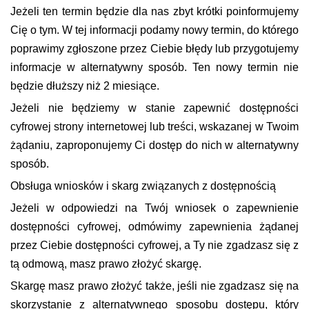
Jeżeli ten termin będzie dla nas zbyt krótki poinformujemy
Cię o tym. W tej informacji podamy nowy termin, do którego
poprawimy zgłoszone przez Ciebie błędy lub przygotujemy
informacje w alternatywny sposób. Ten nowy termin nie
będzie dłuższy niż 2 miesiące.
Jeżeli nie będziemy w stanie zapewnić dostępności
cyfrowej strony internetowej lub treści, wskazanej w Twoim
żądaniu, zaproponujemy Ci dostęp do nich w alternatywny
sposób.
Obsługa wniosków i skarg związanych z dostępnością
Jeżeli w odpowiedzi na Twój wniosek o zapewnienie
dostępności cyfrowej, odmówimy zapewnienia żądanej
przez Ciebie dostępności cyfrowej, a Ty nie zgadzasz się z
tą odmową, masz prawo złożyć skargę.
Skargę masz prawo złożyć także, jeśli nie zgadzasz się na
skorzystanie z alternatywnego sposobu dostępu, który