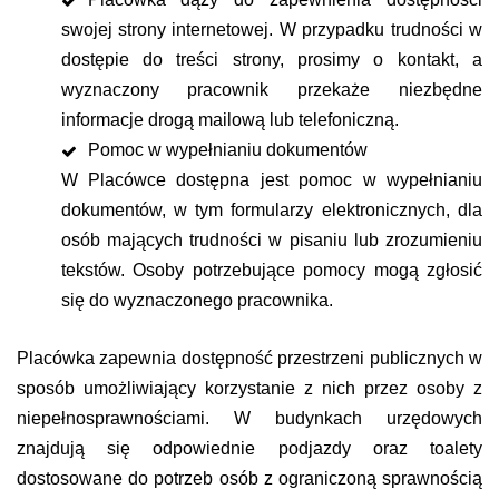
swojej strony internetowej. W przypadku trudności w
dostępie do treści strony, prosimy o kontakt, a
wyznaczony pracownik przekaże niezbędne
informacje drogą mailową lub telefoniczną.
Pomoc w wypełnianiu dokumentów
W Placówce dostępna jest pomoc w wypełnianiu
dokumentów, w tym formularzy elektronicznych, dla
osób mających trudności w pisaniu lub zrozumieniu
tekstów. Osoby potrzebujące pomocy mogą zgłosić
się do wyznaczonego pracownika.
Placówka zapewnia dostępność przestrzeni publicznych w
sposób umożliwiający korzystanie z nich przez osoby z
niepełnosprawnościami. W budynkach urzędowych
znajdują się odpowiednie podjazdy oraz toalety
dostosowane do potrzeb osób z ograniczoną sprawnością