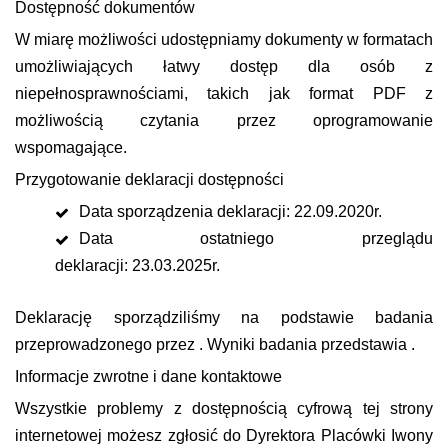
Dostępność dokumentów
W miarę możliwości udostępniamy dokumenty w formatach
umożliwiających łatwy dostęp dla osób z
niepełnosprawnościami, takich jak format PDF z
możliwością czytania przez oprogramowanie
wspomagające.
Przygotowanie deklaracji dostępności
Data sporządzenia deklaracji: 22.09.2020r.
Data ostatniego przeglądu
deklaracji: 23.03.2025r.
Deklarację sporządziliśmy na podstawie badania
przeprowadzonego przez . Wyniki badania przedstawia .
Informacje zwrotne i dane kontaktowe
Wszystkie problemy z dostępnością cyfrową tej strony
internetowej możesz zgłosić do Dyrektora Placówki Iwony