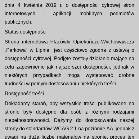
dnia 4 kwietnia 2019 r. o dostępności cyfrowej stron
internetowych i aplikacji mobilnych podmiotów
publicznych.
Status dostępności
Strona internetowa Placówki Opiekuńczo-Wychowawcza
„Parkowa” w Lipnie jest częściowo zgodna z ustawą o
dostępności cyfrowej. Podjęte zostały działania mające na
celu zapewnienie jak najszerszej dostępności, jednak w
niektórych przypadkach mogą występować drobne
trudności w pełnym dostosowaniu niektórych treści.
Dostępność treści
Dokładamy starań, aby wszystkie treści publikowane na
stronie były dostępne dla osób z różnymi rodzajami
niepełnosprawności. Dążymy do dostosowania naszej
strony do standardów WCAG 2.1 na poziomie AA, jednak z
uwagi na dużą liczbę materiałów na stronie, proces ten