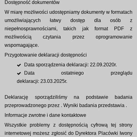
Dostępność dokumentów
W miarę możliwości udostępniamy dokumenty w formatach
umożliwiających łatwy dostęp dla osób z
niepełnosprawnościami, takich jak format PDF z
możliwością czytania przez oprogramowanie
wspomagające.
Przygotowanie deklaracji dostępności
Data sporządzenia deklaracji: 22.09.2020r.
Data ostatniego przeglądu
deklaracji: 23.03.2025r.
Deklarację sporządziliśmy na podstawie badania
przeprowadzonego przez . Wyniki badania przedstawia .
Informacje zwrotne i dane kontaktowe
Wszystkie problemy z dostępnością cyfrową tej strony
internetowej możesz zgłosić do Dyrektora Placówki Iwony