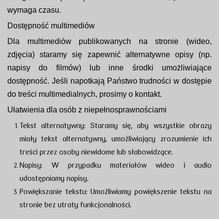
wymaga czasu.
Dostępność multimediów
Dla multimediów publikowanych na stronie (wideo,
zdjęcia) staramy się zapewnić alternatywne opisy (np.
napisy do filmów) lub inne środki umożliwiające
dostępność. Jeśli napotkają Państwo trudności w dostępie
do treści multimedialnych, prosimy o kontakt.
Ułatwienia dla osób z niepełnosprawnościami
Tekst alternatywny: Staramy się, aby wszystkie obrazy
miały tekst alternatywny, umożliwiający zrozumienie ich
treści przez osoby niewidome lub słabowidzące.
Napisy: W przypadku materiałów wideo i audio
udostępniamy napisy.
Powiększanie tekstu: Umożliwiamy powiększenie tekstu na
stronie bez utraty funkcjonalności.