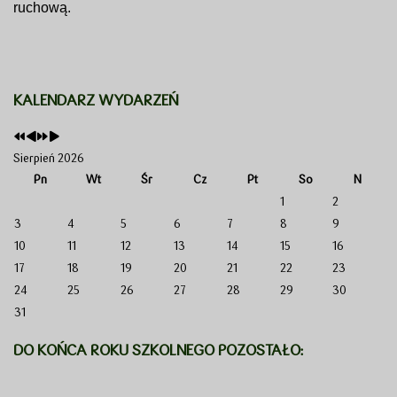
ruchową.
KALENDARZ WYDARZEŃ
Sierpień 2026
Pn
Wt
Śr
Cz
Pt
So
N
1
2
3
4
5
6
7
8
9
10
11
12
13
14
15
16
17
18
19
20
21
22
23
24
25
26
27
28
29
30
31
DO KOŃCA ROKU SZKOLNEGO POZOSTAŁO: