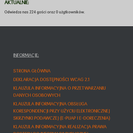
AKTUALNIE:
Odwiedza nas 224 gości oraz 0 użytkowników.
INFORMACJE:
STRONA GŁÓWNA
DEKLARACJA DOSTĘPNOŚCI WCAG 2.1
KLAUZULA INFORMACYJNA O PRZETWARZANIU
DANYCH OSOBOWYCH
KLAUZULA INFORMACYJNA OBSŁUGA
KORESPONDENCJI PRZY UŻYCIU ELEKTRONICZNEJ
SKRZYNKI PODAWCZEJ (E-PUAP I E-DORECZENIA)
KLAUZULA INFORMACYJNA REALIZACJA PRAWA