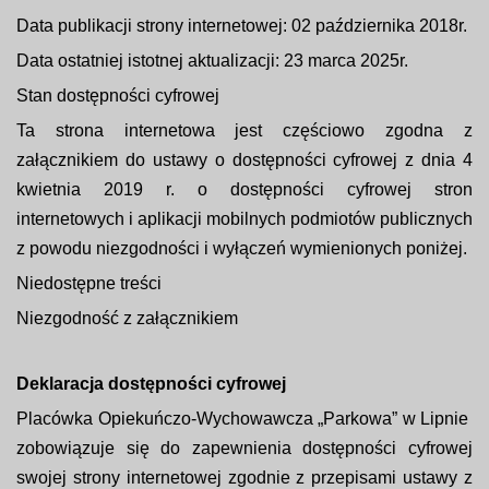
Data publikacji strony internetowej: 02 października 2018r.
Data ostatniej istotnej aktualizacji: 23 marca 2025r.
Stan dostępności cyfrowej
Ta strona internetowa jest częściowo zgodna z
załącznikiem do ustawy o dostępności cyfrowej z dnia 4
kwietnia 2019 r. o dostępności cyfrowej stron
internetowych i aplikacji mobilnych podmiotów publicznych
z powodu niezgodności i wyłączeń wymienionych poniżej.
Niedostępne treści
Niezgodność z załącznikiem
Deklaracja dostępności cyfrowej
Placówka Opiekuńczo-Wychowawcza „Parkowa” w Lipnie
zobowiązuje się do zapewnienia dostępności cyfrowej
swojej strony internetowej zgodnie z przepisami ustawy z