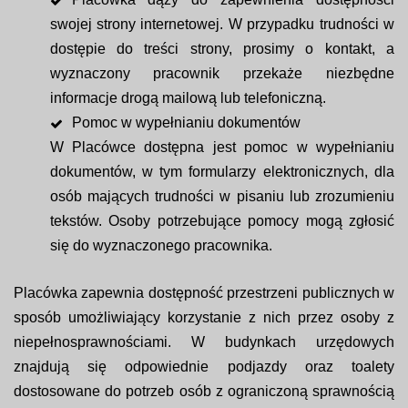
swojej strony internetowej. W przypadku trudności w
dostępie do treści strony, prosimy o kontakt, a
wyznaczony pracownik przekaże niezbędne
informacje drogą mailową lub telefoniczną.
Pomoc w wypełnianiu dokumentów
W Placówce dostępna jest pomoc w wypełnianiu
dokumentów, w tym formularzy elektronicznych, dla
osób mających trudności w pisaniu lub zrozumieniu
tekstów. Osoby potrzebujące pomocy mogą zgłosić
się do wyznaczonego pracownika.
Placówka zapewnia dostępność przestrzeni publicznych w
sposób umożliwiający korzystanie z nich przez osoby z
niepełnosprawnościami. W budynkach urzędowych
znajdują się odpowiednie podjazdy oraz toalety
dostosowane do potrzeb osób z ograniczoną sprawnością