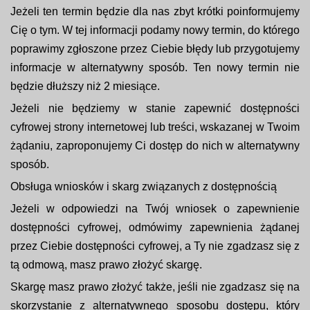
Jeżeli ten termin będzie dla nas zbyt krótki poinformujemy
Cię o tym. W tej informacji podamy nowy termin, do którego
poprawimy zgłoszone przez Ciebie błędy lub przygotujemy
informacje w alternatywny sposób. Ten nowy termin nie
będzie dłuższy niż 2 miesiące.
Jeżeli nie będziemy w stanie zapewnić dostępności
cyfrowej strony internetowej lub treści, wskazanej w Twoim
żądaniu, zaproponujemy Ci dostęp do nich w alternatywny
sposób.
Obsługa wniosków i skarg związanych z dostępnością
Jeżeli w odpowiedzi na Twój wniosek o zapewnienie
dostępności cyfrowej, odmówimy zapewnienia żądanej
przez Ciebie dostępności cyfrowej, a Ty nie zgadzasz się z
tą odmową, masz prawo złożyć skargę.
Skargę masz prawo złożyć także, jeśli nie zgadzasz się na
skorzystanie z alternatywnego sposobu dostępu, który