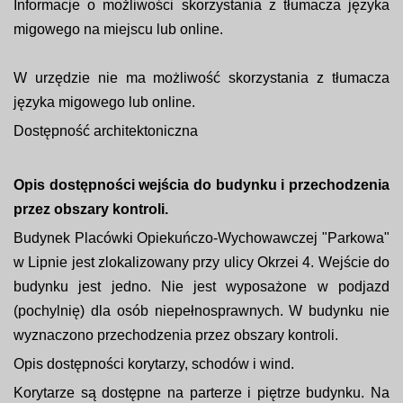
Informacje o możliwości skorzystania z tłumacza języka
migowego na miejscu lub online.
W urzędzie nie ma możliwość skorzystania z tłumacza
języka migowego lub online.
Dostępność architektoniczna
Opis dostępności wejścia do budynku i przechodzenia
przez obszary kontroli.
Budynek Placówki Opiekuńczo-Wychowawczej "Parkowa"
w Lipnie jest zlokalizowany przy ulicy Okrzei 4. Wejście do
budynku jest jedno. Nie jest wyposażone w podjazd
(pochylnię) dla osób niepełnosprawnych. W budynku nie
wyznaczono przechodzenia przez obszary kontroli.
Opis dostępności korytarzy, schodów i wind.
Korytarze są dostępne na parterze i piętrze budynku. Na