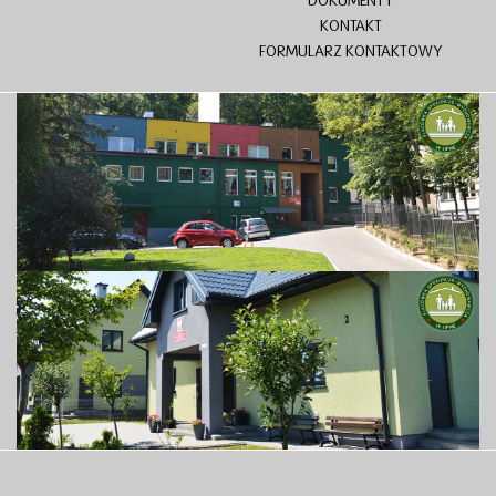
DOKUMENTY
KONTAKT
FORMULARZ KONTAKTOWY