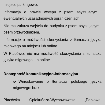
miejsce parkingowe.
Informacja o prawie wstępu z psem asystującym i
ewentualnych uzasadnionych ograniczeniach.
Nie ma zakazu wejścia do budynku z psem asystującym i
psem przewodnikiem.
Informacje o możliwości skorzystania z tłumacza języka
migowego na miejscu lub online.
W Placówce nie ma możliwość skorzystania z tłumacza
języka migowego lub online.
Dostępność komunikacyjno-informacyjna
Wnioskowanie o tłumacza polskiego języka
migowego: brak
Placówka Opiekuńczo-Wychowawcza „Parkowa: