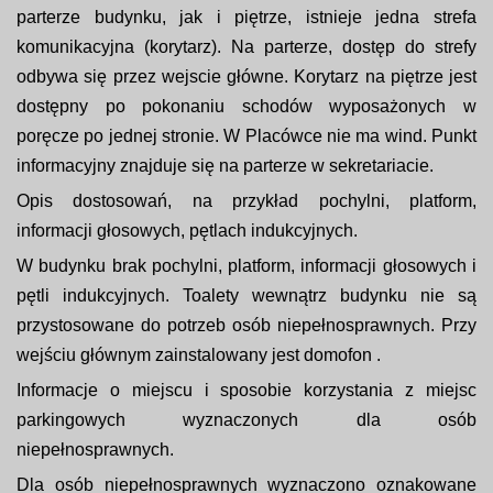
parterze budynku, jak i piętrze, istnieje jedna strefa
komunikacyjna (korytarz). Na parterze, dostęp do strefy
odbywa się przez wejscie główne. Korytarz na piętrze jest
dostępny po pokonaniu schodów wyposażonych w
poręcze po jednej stronie. W Placówce nie ma wind. Punkt
informacyjny znajduje się na parterze w sekretariacie.
Opis dostosowań, na przykład pochylni, platform,
informacji głosowych, pętlach indukcyjnych.
W budynku brak pochylni, platform, informacji głosowych i
pętli indukcyjnych. Toalety wewnątrz budynku nie są
przystosowane do potrzeb osób niepełnosprawnych. Przy
wejściu głównym zainstalowany jest domofon .
Informacje o miejscu i sposobie korzystania z miejsc
parkingowych wyznaczonych dla osób
niepełnosprawnych.
Dla osób niepełnosprawnych wyznaczono oznakowane