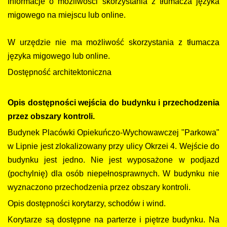
Informacje o możliwości skorzystania z tłumacza języka
migowego na miejscu lub online.
W urzędzie nie ma możliwość skorzystania z tłumacza
języka migowego lub online.
Dostępność architektoniczna
Opis dostępności wejścia do budynku i przechodzenia
przez obszary kontroli.
Budynek Placówki Opiekuńczo-Wychowawczej "Parkowa"
w Lipnie jest zlokalizowany przy ulicy Okrzei 4. Wejście do
budynku jest jedno. Nie jest wyposażone w podjazd
(pochylnię) dla osób niepełnosprawnych. W budynku nie
wyznaczono przechodzenia przez obszary kontroli.
Opis dostępności korytarzy, schodów i wind.
Korytarze są dostępne na parterze i piętrze budynku. Na