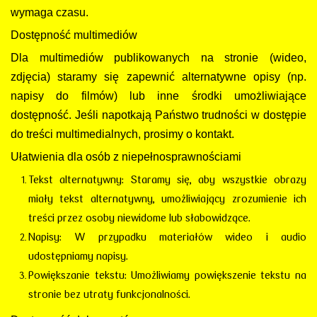
wymaga czasu.
Dostępność multimediów
Dla multimediów publikowanych na stronie (wideo,
zdjęcia) staramy się zapewnić alternatywne opisy (np.
napisy do filmów) lub inne środki umożliwiające
dostępność. Jeśli napotkają Państwo trudności w dostępie
do treści multimedialnych, prosimy o kontakt.
Ułatwienia dla osób z niepełnosprawnościami
Tekst alternatywny: Staramy się, aby wszystkie obrazy
miały tekst alternatywny, umożliwiający zrozumienie ich
treści przez osoby niewidome lub słabowidzące.
Napisy: W przypadku materiałów wideo i audio
udostępniamy napisy.
Powiększanie tekstu: Umożliwiamy powiększenie tekstu na
stronie bez utraty funkcjonalności.