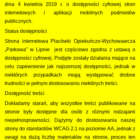
dnia 4 kwietnia 2019 r. o dostępności cyfrowej stron
internetowych i aplikacji mobilnych podmiotów
publicznych.
Status dostępności
Strona internetowa Placówki Opiekuńczo-Wychowawcza
„Parkowa” w Lipnie jest częściowo zgodna z ustawą o
dostępności cyfrowej. Podjęte zostały działania mające na
celu zapewnienie jak najszerszej dostępności, jednak w
niektórych przypadkach mogą występować drobne
trudności w pełnym dostosowaniu niektórych treści.
Dostępność treści
Dokładamy starań, aby wszystkie treści publikowane na
stronie były dostępne dla osób z różnymi rodzajami
niepełnosprawności. Dążymy do dostosowania naszej
strony do standardów WCAG 2.1 na poziomie AA, jednak z
uwagi na dużą liczbę materiałów na stronie, proces ten