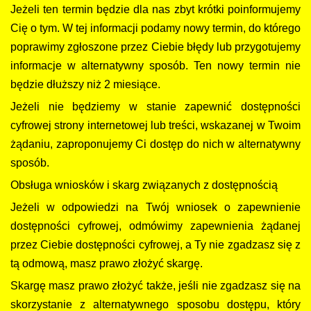
Jeżeli ten termin będzie dla nas zbyt krótki poinformujemy
Cię o tym. W tej informacji podamy nowy termin, do którego
poprawimy zgłoszone przez Ciebie błędy lub przygotujemy
informacje w alternatywny sposób. Ten nowy termin nie
będzie dłuższy niż 2 miesiące.
Jeżeli nie będziemy w stanie zapewnić dostępności
cyfrowej strony internetowej lub treści, wskazanej w Twoim
żądaniu, zaproponujemy Ci dostęp do nich w alternatywny
sposób.
Obsługa wniosków i skarg związanych z dostępnością
Jeżeli w odpowiedzi na Twój wniosek o zapewnienie
dostępności cyfrowej, odmówimy zapewnienia żądanej
przez Ciebie dostępności cyfrowej, a Ty nie zgadzasz się z
tą odmową, masz prawo złożyć skargę.
Skargę masz prawo złożyć także, jeśli nie zgadzasz się na
skorzystanie z alternatywnego sposobu dostępu, który