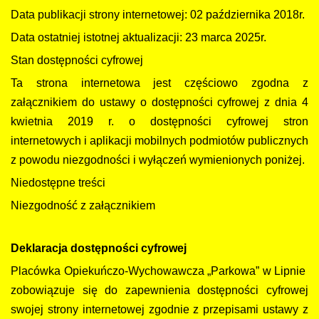
Data publikacji strony internetowej: 02 października 2018r.
Data ostatniej istotnej aktualizacji: 23 marca 2025r.
Stan dostępności cyfrowej
Ta strona internetowa jest częściowo zgodna z
załącznikiem do ustawy o dostępności cyfrowej z dnia 4
kwietnia 2019 r. o dostępności cyfrowej stron
internetowych i aplikacji mobilnych podmiotów publicznych
z powodu niezgodności i wyłączeń wymienionych poniżej.
Niedostępne treści
Niezgodność z załącznikiem
Deklaracja dostępności cyfrowej
Placówka Opiekuńczo-Wychowawcza „Parkowa” w Lipnie
zobowiązuje się do zapewnienia dostępności cyfrowej
swojej strony internetowej zgodnie z przepisami ustawy z