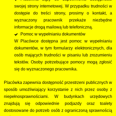
swojej strony internetowej. W przypadku trudności w
dostępie do treści strony, prosimy o kontakt, a
wyznaczony pracownik przekaże niezbędne
informacje drogą mailową lub telefoniczną.
Pomoc w wypełnianiu dokumentów
W Placówce dostępna jest pomoc w wypełnianiu
dokumentów, w tym formularzy elektronicznych, dla
osób mających trudności w pisaniu lub zrozumieniu
tekstów. Osoby potrzebujące pomocy mogą zgłosić
się do wyznaczonego pracownika.
Placówka zapewnia dostępność przestrzeni publicznych w
sposób umożliwiający korzystanie z nich przez osoby z
niepełnosprawnościami. W budynkach urzędowych
znajdują się odpowiednie podjazdy oraz toalety
dostosowane do potrzeb osób z ograniczoną sprawnością