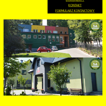
KONTAKT
FORMULARZ KONTAKTOWY