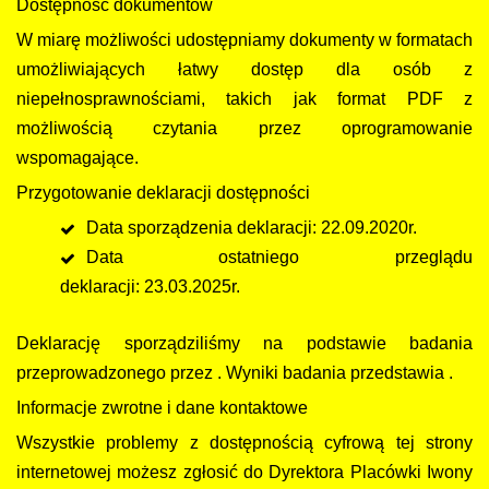
Dostępność dokumentów
W miarę możliwości udostępniamy dokumenty w formatach
umożliwiających łatwy dostęp dla osób z
niepełnosprawnościami, takich jak format PDF z
możliwością czytania przez oprogramowanie
wspomagające.
Przygotowanie deklaracji dostępności
Data sporządzenia deklaracji: 22.09.2020r.
Data ostatniego przeglądu
deklaracji: 23.03.2025r.
Deklarację sporządziliśmy na podstawie badania
przeprowadzonego przez . Wyniki badania przedstawia .
Informacje zwrotne i dane kontaktowe
Wszystkie problemy z dostępnością cyfrową tej strony
internetowej możesz zgłosić do Dyrektora Placówki Iwony