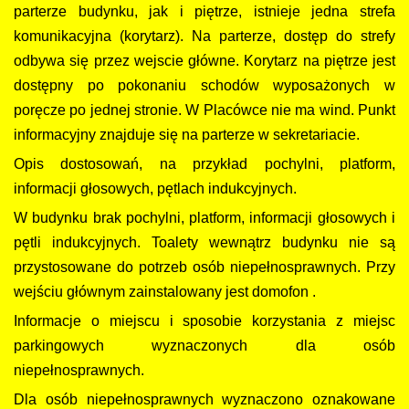
parterze budynku, jak i piętrze, istnieje jedna strefa
komunikacyjna (korytarz). Na parterze, dostęp do strefy
odbywa się przez wejscie główne. Korytarz na piętrze jest
dostępny po pokonaniu schodów wyposażonych w
poręcze po jednej stronie. W Placówce nie ma wind. Punkt
informacyjny znajduje się na parterze w sekretariacie.
Opis dostosowań, na przykład pochylni, platform,
informacji głosowych, pętlach indukcyjnych.
W budynku brak pochylni, platform, informacji głosowych i
pętli indukcyjnych. Toalety wewnątrz budynku nie są
przystosowane do potrzeb osób niepełnosprawnych. Przy
wejściu głównym zainstalowany jest domofon .
Informacje o miejscu i sposobie korzystania z miejsc
parkingowych wyznaczonych dla osób
niepełnosprawnych.
Dla osób niepełnosprawnych wyznaczono oznakowane