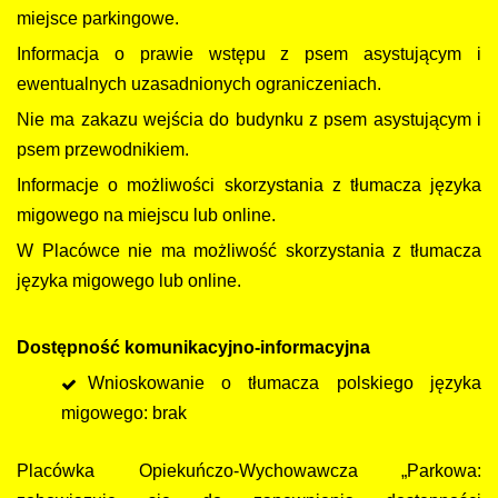
miejsce parkingowe.
Informacja o prawie wstępu z psem asystującym i
ewentualnych uzasadnionych ograniczeniach.
Nie ma zakazu wejścia do budynku z psem asystującym i
psem przewodnikiem.
Informacje o możliwości skorzystania z tłumacza języka
migowego na miejscu lub online.
W Placówce nie ma możliwość skorzystania z tłumacza
języka migowego lub online.
Dostępność komunikacyjno-informacyjna
Wnioskowanie o tłumacza polskiego języka
migowego: brak
Placówka Opiekuńczo-Wychowawcza „Parkowa: