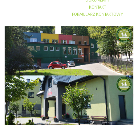
DOKUMENTY
KONTAKT
FORMULARZ KONTAKTOWY