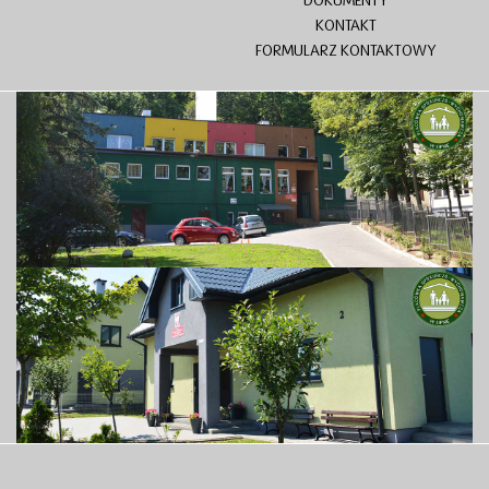
DOKUMENTY
KONTAKT
FORMULARZ KONTAKTOWY