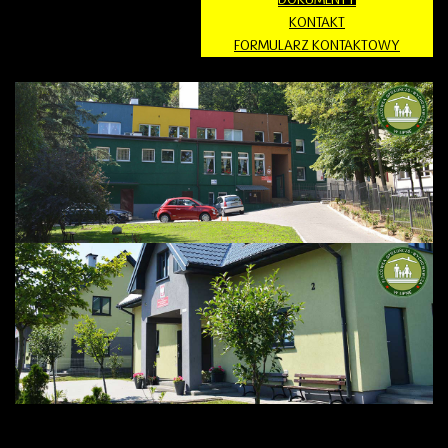
KONTAKT
FORMULARZ KONTAKTOWY