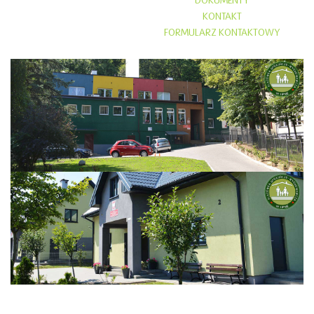
DOKUMENTY
KONTAKT
FORMULARZ KONTAKTOWY