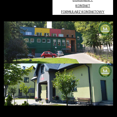
KONTAKT
FORMULARZ KONTAKTOWY