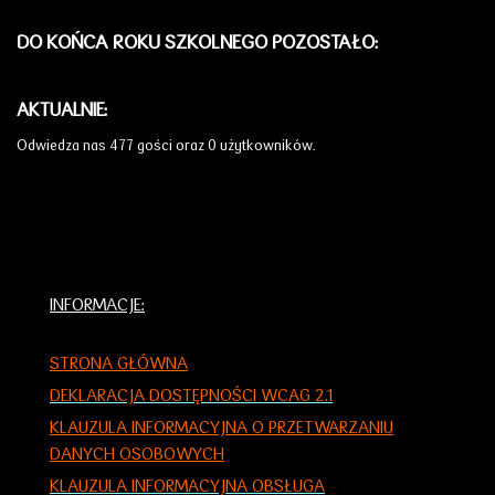
DO KOŃCA ROKU SZKOLNEGO POZOSTAŁO:
AKTUALNIE:
Odwiedza nas 477 gości oraz 0 użytkowników.
INFORMACJE:
STRONA GŁÓWNA
DEKLARACJA DOSTĘPNOŚCI WCAG 2.1
KLAUZULA INFORMACYJNA O PRZETWARZANIU
DANYCH OSOBOWYCH
KLAUZULA INFORMACYJNA OBSŁUGA