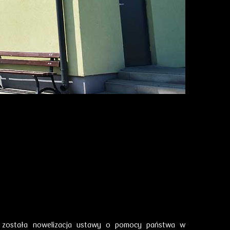
a została nowelizacja ustawy o pomocy państwa w