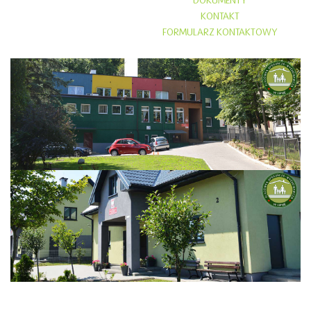
DOKUMENTY
KONTAKT
FORMULARZ KONTAKTOWY