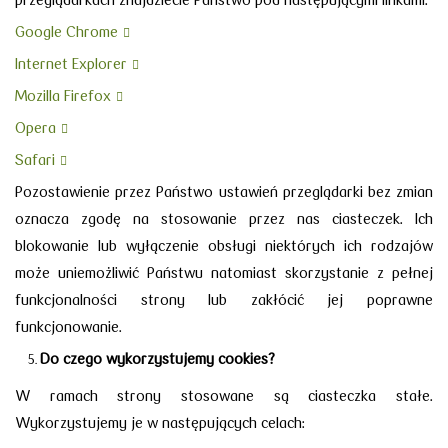
Google Chrome
Internet Explorer
Mozilla Firefox
Opera
Safari
Pozostawienie przez Państwo ustawień przeglądarki bez zmian
oznacza zgodę na stosowanie przez nas ciasteczek. Ich
blokowanie lub wyłączenie obsługi niektórych ich rodzajów
może uniemożliwić Państwu natomiast skorzystanie z pełnej
funkcjonalności strony lub zakłócić jej poprawne
funkcjonowanie.
Do czego wykorzystujemy cookies?
W ramach strony stosowane są ciasteczka stałe.
Wykorzystujemy je
w następujących celach: