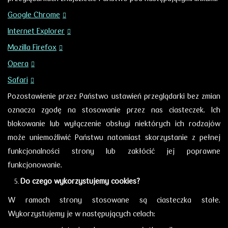
Google Chrome
Internet Explorer
Mozilla Firefox
Opera
Safari
Pozostawienie przez Państwo ustawień przeglądarki bez zmian
oznacza zgodę na stosowanie przez nas ciasteczek. Ich
blokowanie lub wyłączenie obsługi niektórych ich rodzajów
może uniemożliwić Państwu natomiast skorzystanie z pełnej
funkcjonalności strony lub zakłócić jej poprawne
funkcjonowanie.
Do czego wykorzystujemy cookies?
W ramach strony stosowane są ciasteczka stałe.
Wykorzystujemy je
w następujących celach: