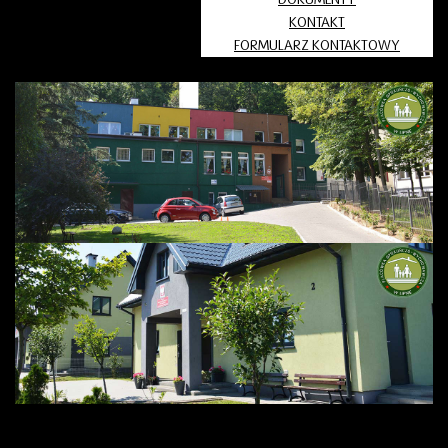
KONTAKT
FORMULARZ KONTAKTOWY