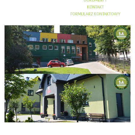
DOKUMENTY
KONTAKT
FORMULARZ KONTAKTOWY