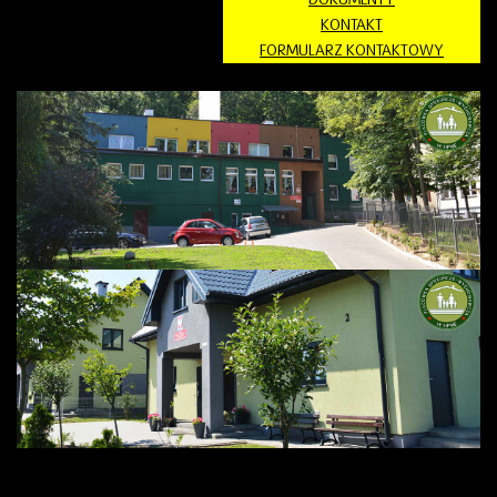
KONTAKT
FORMULARZ KONTAKTOWY