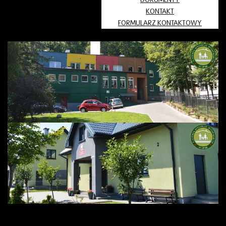
KONTAKT
FORMULARZ KONTAKTOWY