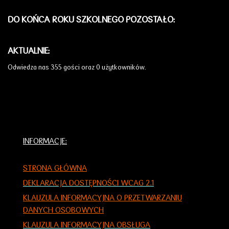
DO KOŃCA ROKU SZKOLNEGO POZOSTAŁO:
AKTUALNIE:
Odwiedza nas 355 gości oraz 0 użytkowników.
INFORMACJE:
STRONA GŁÓWNA
DEKLARACJA DOSTĘPNOŚCI WCAG 2.1
KLAUZULA INFORMACYJNA O PRZETWARZANIU
DANYCH OSOBOWYCH
KLAUZULA INFORMACYJNA OBSŁUGA